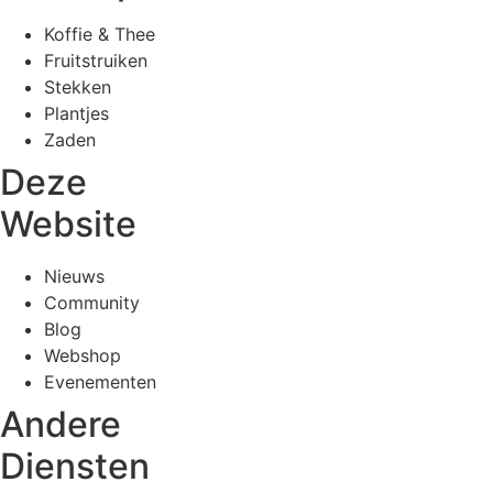
Koffie & Thee
Fruitstruiken
Stekken
Plantjes
Zaden
Deze
Website
Nieuws
Community
Blog
Webshop
Evenementen
Andere
Diensten