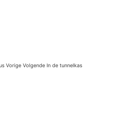
eus Vorige Volgende In de tunnelkas