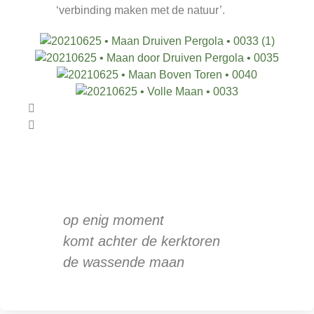
‘verbinding maken met de natuur’.
op enig moment
komt achter de kerktoren
de wassende maan