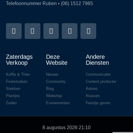
Telefoonnummer Ruben • (06) 1512 7965
Zaterdags
Deze
Andere
Verkoop
Website
Diensten
Koffie & Thee
Nieuws
Communicatie
Fruitstruiken
Community
Content productie
Stekken
Blog
Advies
Plantjes
Webshop
Klussen
Zaden
Evenementen
Feestje geven
8 augustus 2026 21:10