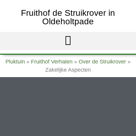
Fruithof de Struikrover in
Oldeholtpade
Pluktuin
»
Fruithof Verhalen
»
Over de Struikrover
»
Zakelijke Aspecten