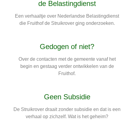
de Belastingdienst
Een verhaaltje over Nederlandse Belastingdienst
die Fruithof de Struikrover ging onderzoeken.
Gedogen of niet?
Over de contacten met de gemeente vanaf het
begin en gestaag verder ontwikkelen van de
Fruithof.
Geen Subsidie
De Struikrover draait zonder subsidie en dat is een
verhaal op zichzelf. Wat is het geheim?