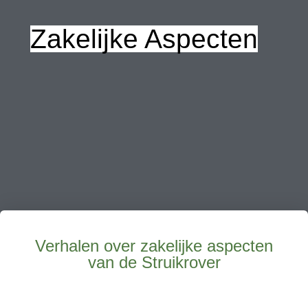
Zakelijke Aspecten
Verhalen over zakelijke aspecten
van de Struikrover