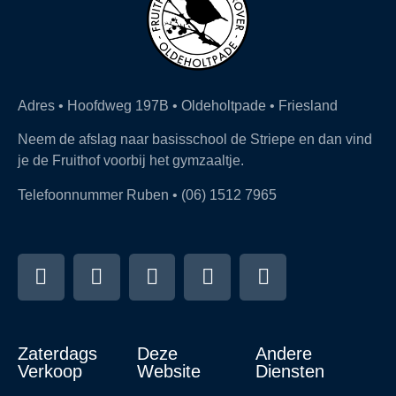
Adres • Hoofdweg 197B • Oldeholtpade • Friesland
Neem de afslag naar basisschool de Striepe en dan vind
je de Fruithof voorbij het gymzaaltje.
Telefoonnummer Ruben • (06) 1512 7965
Zaterdags
Deze
Andere
Verkoop
Website
Diensten