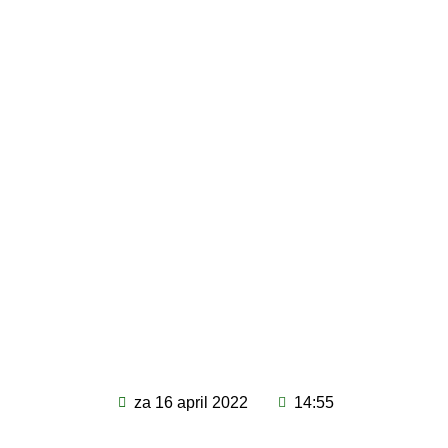
za 16 april 2022
14:55